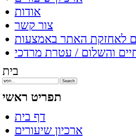
אודות
צור קשר
יים והשלום / עטרת מרדכי
בית
תפריט ראשי
דף בית
ארכיון שיעורים