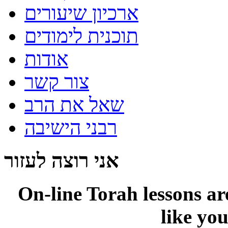
ארכיון שיעורים
תוכנית לימודים
אודות
צור קשר
שאל את הרב
רבני הישיבה
אני רוצה לעזור
On-line
Torah lessons a
like yo