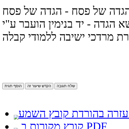
הגדה של פסח - הגדה של פסח
גדה - יד בנימין הועבר ע"י
שלח תגובה
הקדש שיעור זה
הוסף תגית
קובץ מקורות ב PDF