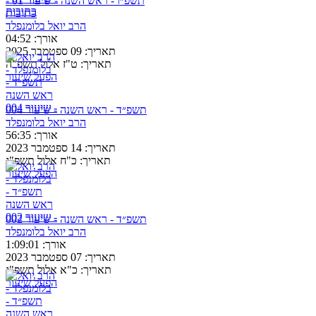
תשפ״ו - ראש השנה - שיעור 01 -
כתובות
הרב יואל בלומנפלד
אורך:
04:52
תאריך:
09 ספטמבר 2025
תאריך:
ט"ז אלול תשפ"ה
הפעל שיעור
תשפ״ד - ראש השנה - שיעור 004
הרב יואל בלומנפלד
אורך:
56:35
תאריך:
14 ספטמבר 2023
תאריך:
כ"ח אלול תשפ"ג
הפעל שיעור
תשפ״ד - ראש השנה - שיעור 002
הרב יואל בלומנפלד
אורך:
1:09:01
תאריך:
07 ספטמבר 2023
תאריך:
כ"א אלול תשפ"ג
הפעל שיעור