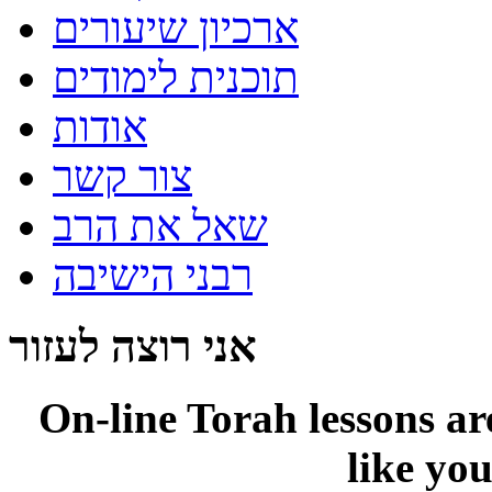
ארכיון שיעורים
תוכנית לימודים
אודות
צור קשר
שאל את הרב
רבני הישיבה
אני רוצה לעזור
On-line
Torah lessons a
like yo