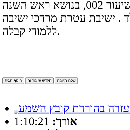
תשפ״ג - ראש השנה -שיעור 002, בנושא ראש השנה
ד . ישיבת עטרת מרדכי ישיבה
ללמודי קבלה.
שלח תגובה
הקדש שיעור זה
הוסף תגית
1:10:21
אורך: