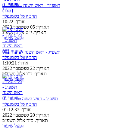
תשפ״ד - ראש השנה - שיעור 01
(קצר)
הרב יואל בלומנפלד
אורך:
10:22
תאריך:
05 ספטמבר 2023
תאריך:
י"ט אלול תשפ"ג
הפעל שיעור
תשפ״ג - ראש השנה -שיעור 002
הרב יואל בלומנפלד
אורך:
1:10:21
תאריך:
22 ספטמבר 2022
תאריך:
כ"ו אלול תשפ"ב
הפעל שיעור
תשפ״ג - ראש השנה -שיעור 01
הרב יואל בלומנפלד
אורך:
01:12:37
תאריך:
20 ספטמבר 2022
תאריך:
כ"ד אלול תשפ"ב
הפעל שיעור