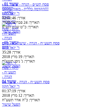
פסח תש״פ - הגדה - שיעור 01 -
הקדמה כללית - מאוד עקרוני!!!
ר' יואל חקון
אורך:
02:01:46
תאריך:
24 פברואר 2020
תאריך:
כ"ט שבט תש"פ
הפעל שיעור
פסח תשע׳׳ח - הגדה - שיעור 05 - סיום
ר' יואל חקון
אורך:
35:28
תאריך:
19 מרץ 2018
תאריך:
ג' ניסן תשע"ח
הפעל שיעור
פסח תשע׳׳ח - הגדה - שיעור 04
ר' יואל חקון
אורך:
01:37:19
תאריך:
12 מרץ 2018
תאריך:
כ"ה אדר תשע"ח
הפעל שיעור