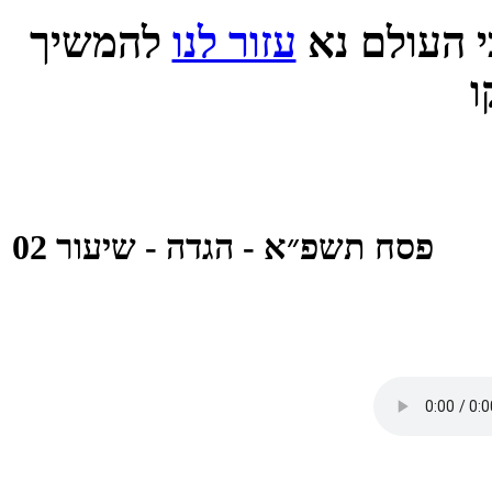
 העולם נא
עזור לנו
להמשיך
פסח תשפ״א - הגדה - שיעור 02