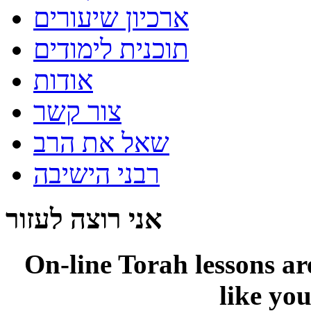
ארכיון שיעורים
תוכנית לימודים
אודות
צור קשר
שאל את הרב
רבני הישיבה
אני רוצה לעזור
On-line
Torah lessons a
like yo