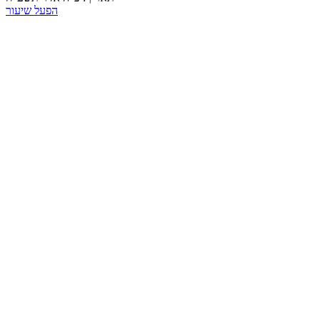
הפעל שיעור