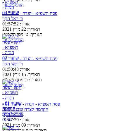
הפעל שיעור
פסח תשפ״א - הגדה - שיעור 03
ר' יואל חקון
אורך:
01:57:52
תאריך:
22 מרץ 2021
תאריך:
ט' ניסן תשפ"א
הפעל שיעור
פסח תשפ״א - הגדה - שיעור 02
ר' יואל חקון
אורך:
01:50:48
תאריך:
15 מרץ 2021
תאריך:
ב' ניסן תשפ"א
הפעל שיעור
פסח תשפ״א - הגדה - שיעור 01 -
הקדמה קצרה ומבנה ההגה
ר' יואל חקון
אורך:
01:47:29
תאריך:
09 מרץ 2021
תאריך:
כ"ה אדר תשפ"א