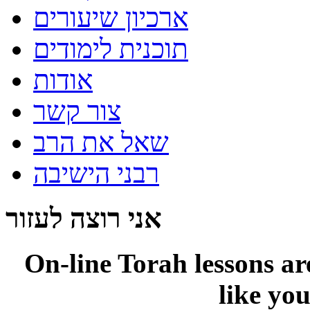
ארכיון שיעורים
תוכנית לימודים
אודות
צור קשר
שאל את הרב
רבני הישיבה
אני רוצה לעזור
On-line
Torah lessons a
like yo